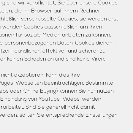
sind wir verpflichtet, Sie über unsere Cookies
ateien, die Ihr Browser auf Ihrem Rechner
ließlich verschlüsselte Cookies, sie werden erst
rwenden Cookies ausschließlich, um Ihren
ionen für soziale Medien anbieten zu können.
ine personenbezogenen Daten. Cookies dienen
erfreundlicher, effektiver und sicherer zu
r keinen Schaden an und sind keine Viren.
nicht akzeptieren, kann dies Ihre
Pages-Webseiten beeinträchtigen. Bestimmte
deos oder Online Buying) können Sie nur nutzen,
r Einbindung von YouTube-Videos, werden
beitet. Sind Sie generell nicht damit
erden, sollten Sie entsprechende Einstellungen