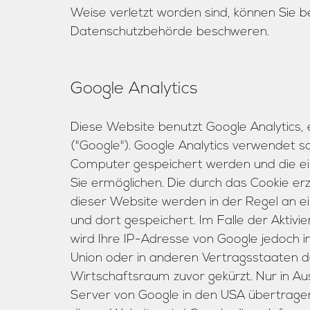
Weise verletzt worden sind, können Sie b
Datenschutzbehörde beschweren.
Google Analytics
Diese Website benutzt Google Analytics,
("Google"). Google Analytics verwendet so
Computer gespeichert werden und die ei
Sie ermöglichen. Die durch das Cookie e
dieser Website werden in der Regel an e
und dort gespeichert. Im Falle der Aktiv
wird Ihre IP-Adresse von Google jedoch i
Union oder in anderen Vertragsstaaten
Wirtschaftsraum zuvor gekürzt. Nur in Au
Server von Google in den USA übertragen