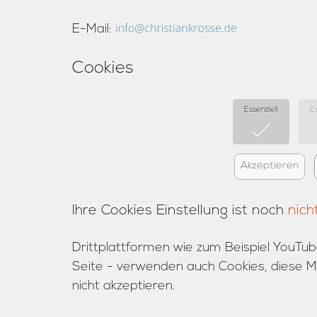
E-Mail:
Cookies
Essenziell
E
Akzeptieren
Ihre Cookies Einstellung ist noch
nich
Drittplattformen wie zum Beispiel YouTub
Seite - verwenden auch Cookies, diese Me
nicht akzeptieren.