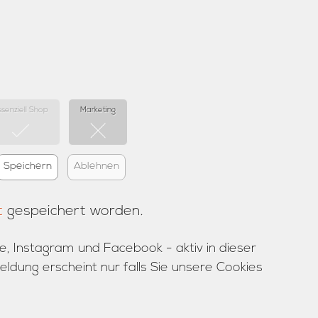
ssenziell Shop
Marketing
Speichern
Ablehnen
t
gespeichert worden.
e, Instagram und Facebook - aktiv in dieser
ldung erscheint nur falls Sie unsere Cookies