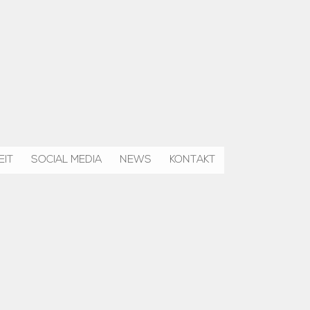
IT
SOCIAL MEDIA
NEWS
KONTAKT
che