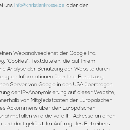
ei uns
oder der
 einen Webanalysedienst der Google Inc.
g. "Cookies", Textdateien, die auf Ihrem
ne Analyse der Benutzung der Website durch
rzeugten Informationen über Ihre Benutzung
inen Server von Google in den USA übertragen
ierung der IP-Anonymisierung auf dieser Website,
nnerhalb von Mitgliedstaaten der Europäischen
 des Abkommens über den Europäischen
snahmefällen wird die volle IP-Adresse an einen
 und dort gekürzt. Im Auftrag des Betreibers